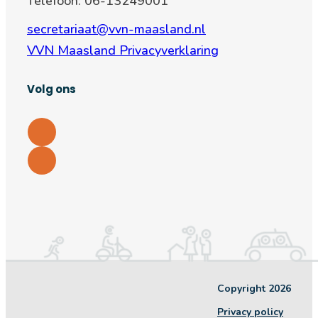
Telefoon: 06-13249001
secretariaat@vvn-maasland.nl
VVN Maasland Privacyverklaring
Volg ons
Copyright 2026
Privacy policy