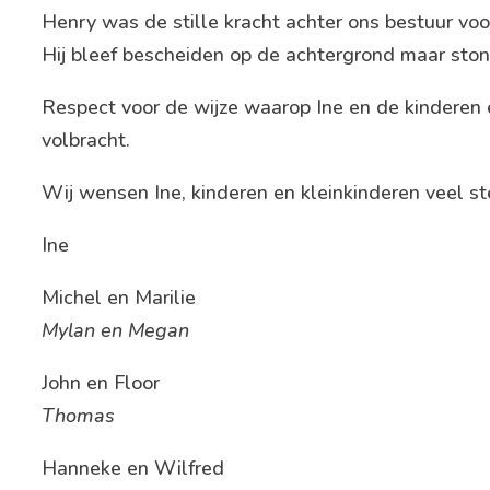
Henry was de stille kracht achter ons bestuur voo
Hij bleef bescheiden op de achtergrond maar stond 
Respect voor de wijze waarop Ine en de kinderen 
volbracht.
Wij wensen Ine, kinderen en kleinkinderen veel st
Ine
Michel en Marilie
Mylan en Megan
John en Floor
Thomas
Hanneke en Wilfred