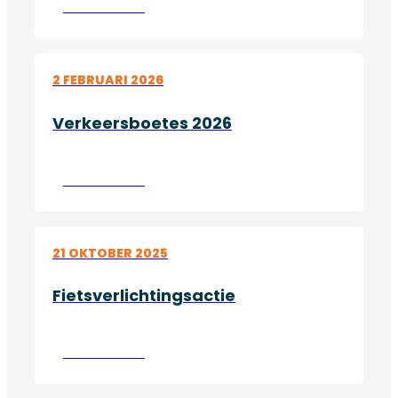
Lees verder
2 FEBRUARI 2026
Verkeersboetes 2026
Lees verder
21 OKTOBER 2025
Fietsverlichtingsactie
Lees verder