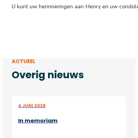
U kunt uw herinneringen aan Henry en uw condole
ACTUEEL
Overig nieuws
4 JUNI 2026
In memoriam