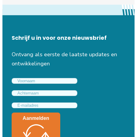
Schrijf u in voor onze nieuwsbrief
Ontvang als eerste de laatste updates en
ontwikkelingen
Aanmelden