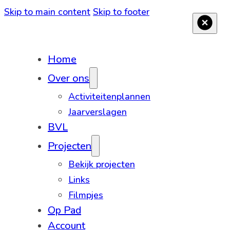
Skip to main content
Skip to footer
Home
Over ons
Activiteitenplannen
Jaarverslagen
BVL
Projecten
Bekijk projecten
Links
Filmpjes
Op Pad
Account