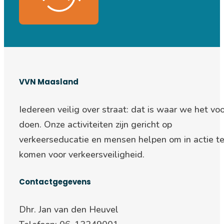
VVN Maasland
Iedereen veilig over straat: d
at is waar we het voo
doen. Onze activiteiten zijn gericht op
verkeerseducatie en mensen helpen om in actie t
komen voor verkeersveiligheid.
Contactgegevens
Dhr. Jan van den Heuvel