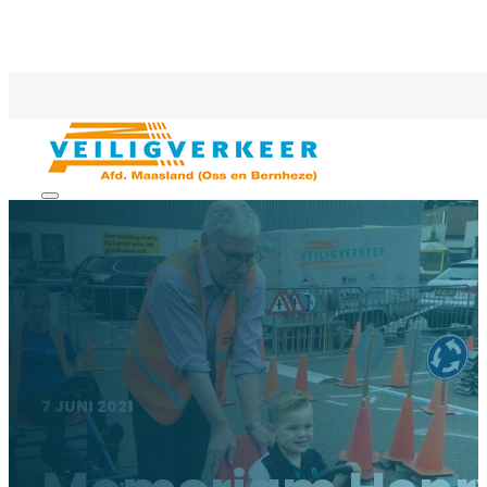
7 JUNI 2021