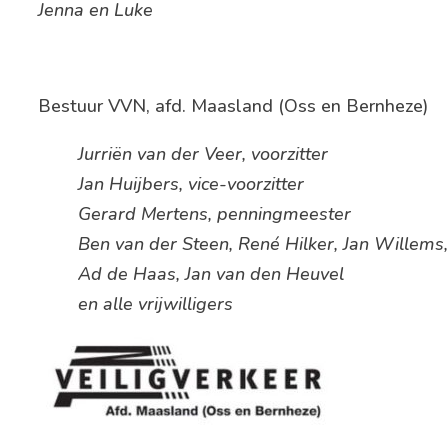
Jenna en Luke
Bestuur VVN, afd. Maasland (Oss en Bernheze)
Jurriën van der Veer, voorzitter
Jan Huijbers, vice-voorzitter
Gerard Mertens, penningmeester
Ben van der Steen, René Hilker, Jan Willems,
Ad de Haas, Jan van den Heuvel
en alle vrijwilligers