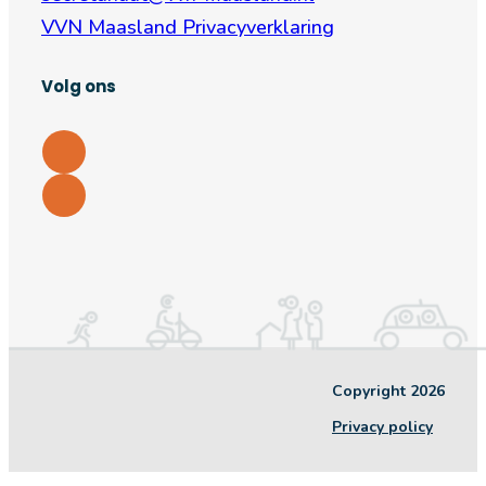
VVN Maasland Privacyverklaring
Volg ons
Copyright 2026
Privacy policy