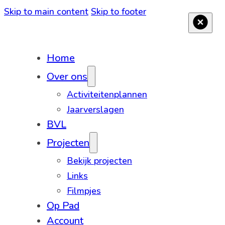
Skip to main content
Skip to footer
Home
Over ons
Activiteitenplannen
Jaarverslagen
BVL
Projecten
Bekijk projecten
Links
Filmpjes
Op Pad
Account