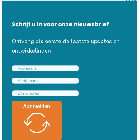
Schrijf u in voor onze nieuwsbrief
Ontvang als eerste de laatste updates en
ontwikkelingen
Aanmelden