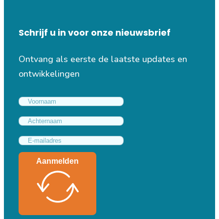
Schrijf u in voor onze nieuwsbrief
Ontvang als eerste de laatste updates en
ontwikkelingen
Aanmelden