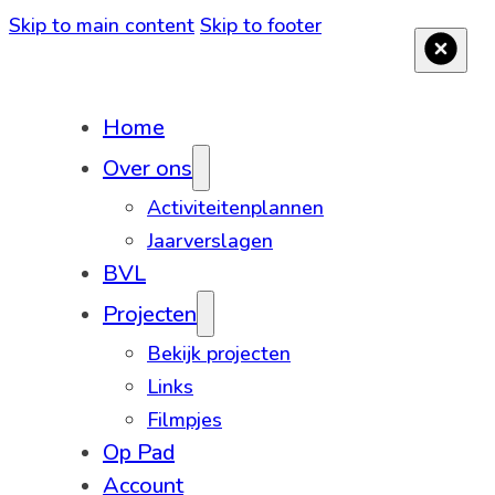
Skip to main content
Skip to footer
Home
Over ons
Activiteitenplannen
Jaarverslagen
BVL
Projecten
Bekijk projecten
Links
Filmpjes
Op Pad
Account