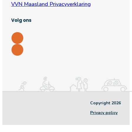
VVN Maasland Privacyverklaring
Volg ons
Copyright 2026
Privacy policy