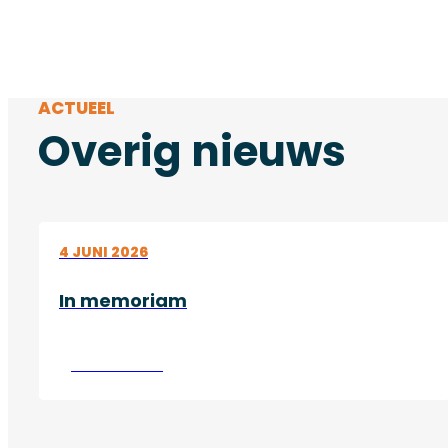
ACTUEEL
Overig nieuws
4 JUNI 2026
In memoriam
Lees verder