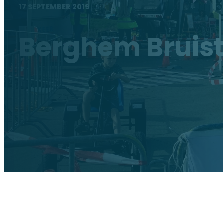
17 SEPTEMBER 2019
Berghem Bruis