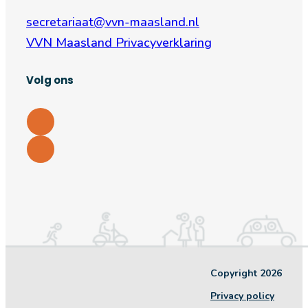
secretariaat@vvn-maasland.nl
VVN Maasland Privacyverklaring
Volg ons
Copyright 2026
Privacy policy