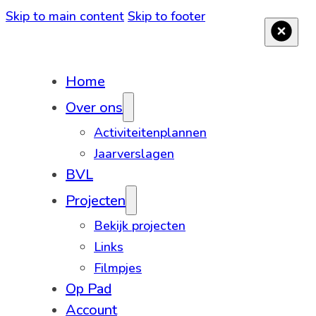
Skip to main content
Skip to footer
Home
Over ons
Activiteitenplannen
Jaarverslagen
BVL
Projecten
Bekijk projecten
Links
Filmpjes
Op Pad
Account