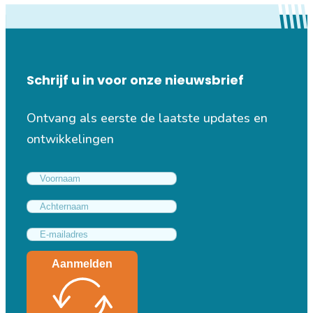
Schrijf u in voor onze nieuwsbrief
Ontvang als eerste de laatste updates en
ontwikkelingen
Aanmelden