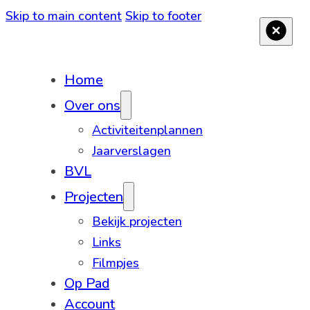
Skip to main content
Skip to footer
Home
Over ons
Activiteitenplannen
Jaarverslagen
BVL
Projecten
Bekijk projecten
Links
Filmpjes
Op Pad
Account