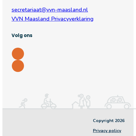
secretariaat@vvn-maasland.nl
VVN Maasland Privacyverklaring
Volg ons
Copyright 2026
Privacy policy