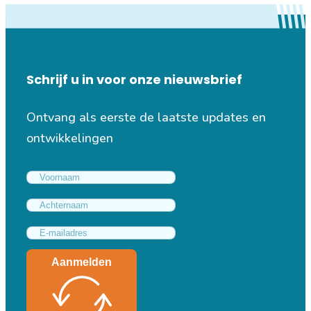
Schrijf u in voor onze nieuwsbrief
Ontvang als eerste de laatste updates en
ontwikkelingen
Aanmelden