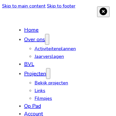
Skip to main content
Skip to footer
Home
Over ons
Activiteitenplannen
Jaarverslagen
BVL
Projecten
Bekijk projecten
Links
Filmpjes
Op Pad
Account