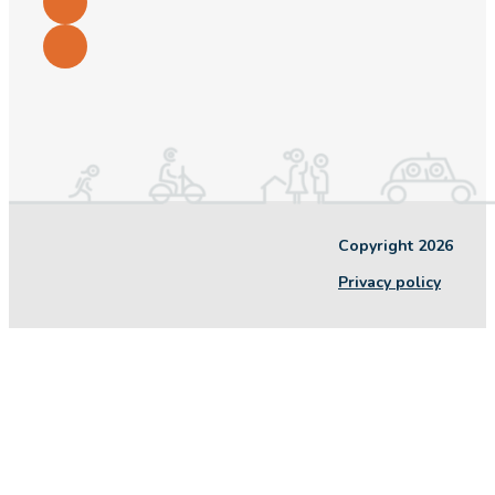
Copyright 2026
Privacy policy