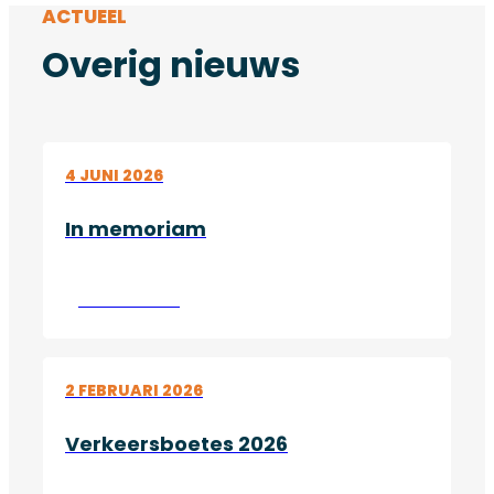
ACTUEEL
Overig nieuws
4 JUNI 2026
In memoriam
Lees verder
2 FEBRUARI 2026
Verkeersboetes 2026