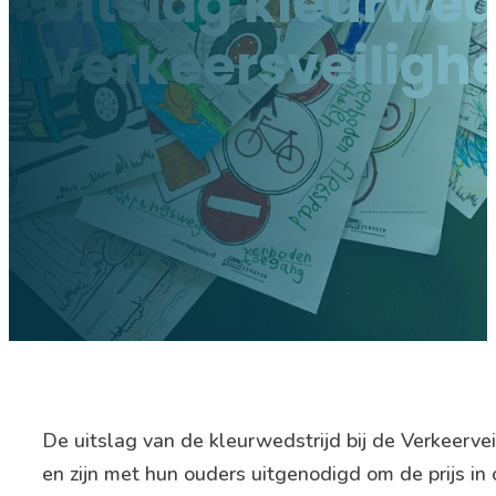
Uitslag kleurwed
Verkeersveiligh
De uitslag van de kleurwedstrijd bij de Verkeerve
en zijn met hun ouders uitgenodigd om de prijs i