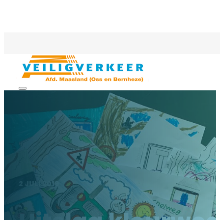
2 JULI 2019