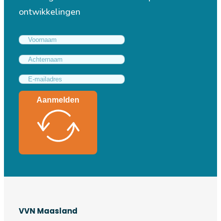
ontwikkelingen
Aanmelden
VVN Maasland