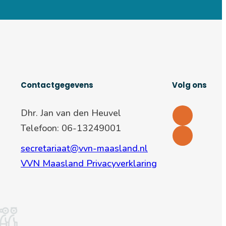
Contactgegevens
Volg ons
Dhr. Jan van den Heuvel
Telefoon: 06-13249001
secretariaat@vvn-maasland.nl
VVN Maasland Privacyverklaring