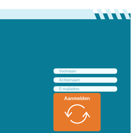
Aanmelden