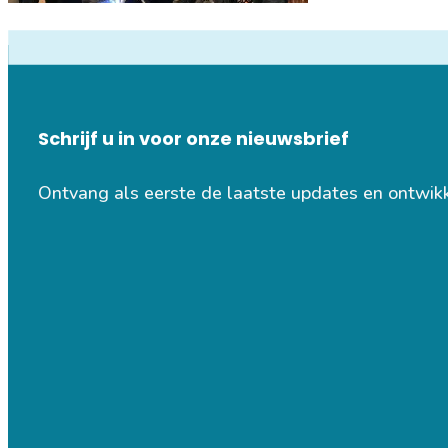
Schrijf u in voor onze nieuwsbrief
Ontvang als eerste de laatste updates en ontwik