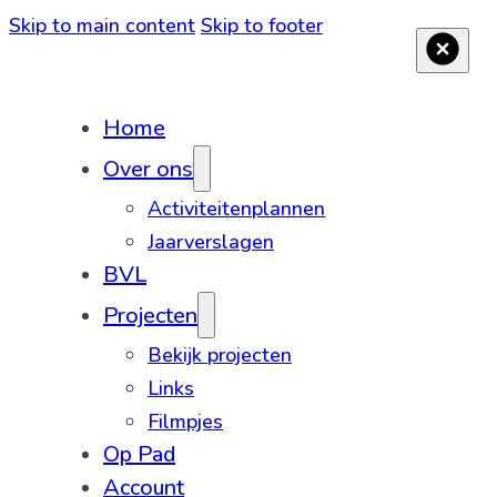
Skip to main content
Skip to footer
Home
Over ons
Activiteitenplannen
Jaarverslagen
BVL
Projecten
Bekijk projecten
Links
Filmpjes
Op Pad
Account