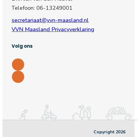
Telefoon: 06-13249001
secretariaat@vvn-maasland.nl
VVN Maasland Privacyverklaring
Volg ons
Copyright 2026