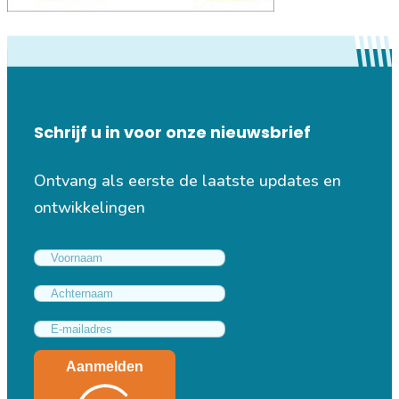
Schrijf u in voor onze nieuwsbrief
Ontvang als eerste de laatste updates en
ontwikkelingen
Aanmelden