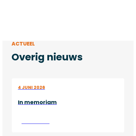
ACTUEEL
Overig nieuws
4 JUNI 2026
In memoriam
Lees verder