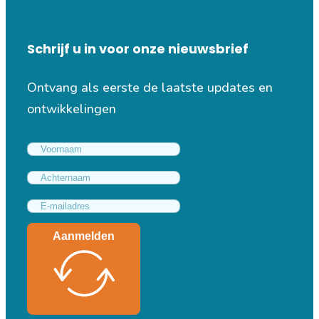
Schrijf u in voor onze nieuwsbrief
Ontvang als eerste de laatste updates en
ontwikkelingen
Aanmelden