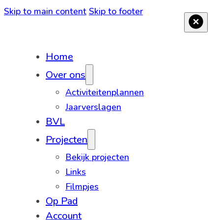
Skip to main content
Skip to footer
Home
Over ons
Activiteitenplannen
Jaarverslagen
BVL
Projecten
Bekijk projecten
Links
Filmpjes
Op Pad
Account