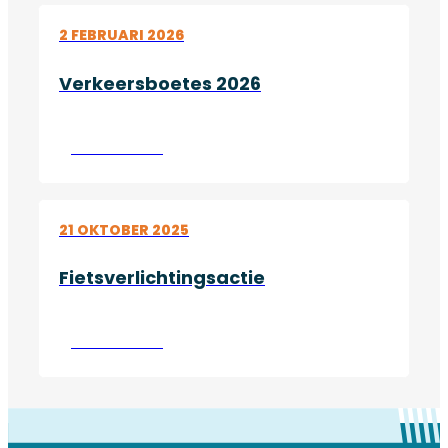
2 FEBRUARI 2026
Verkeersboetes 2026
Lees verder
21 OKTOBER 2025
Fietsverlichtingsactie
Lees verder