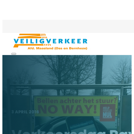
3 APRIL 2016