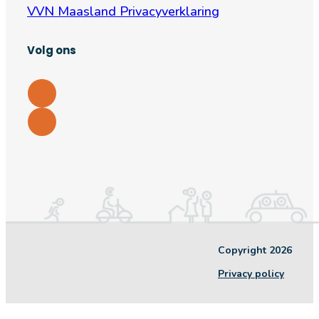
VVN Maasland Privacyverklaring
Volg ons
Copyright 2026
Privacy policy