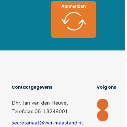
Aanmelden
Contactgegevens
Volg ons
Dhr. Jan van den Heuvel
Telefoon: 06-13249001
secretariaat@vvn-maasland.nl