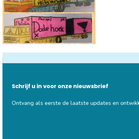
Schrijf u in voor onze nieuwsbrief
Ontvang als eerste de laatste updates en ontwik