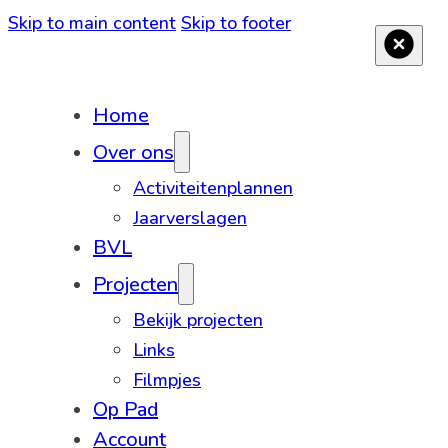
Skip to main content
Skip to footer
Home
Over ons
Activiteitenplannen
Jaarverslagen
BVL
Projecten
Bekijk projecten
Links
Filmpjes
Op Pad
Account