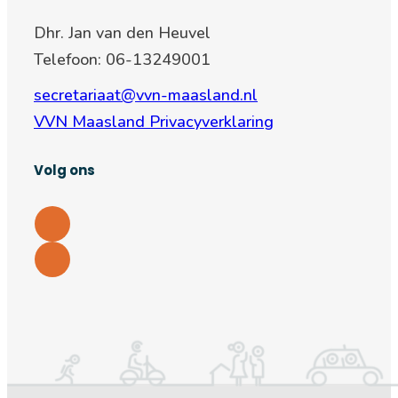
Dhr. Jan van den Heuvel
Telefoon: 06-13249001
secretariaat@vvn-maasland.nl
VVN Maasland Privacyverklaring
Volg ons