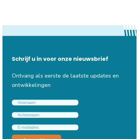
Schrijf u in voor onze nieuwsbrief
Ontvang als eerste de laatste updates en
ontwikkelingen