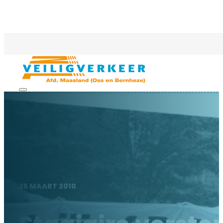
25 MAART 2010