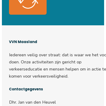
VVN Maasland
Iedereen veilig over straat: d
at is waar we het voo
doen. Onze activiteiten zijn gericht op
verkeerseducatie en mensen helpen om in actie t
komen voor verkeersveiligheid.
Contactgegevens
Dhr. Jan van den Heuvel