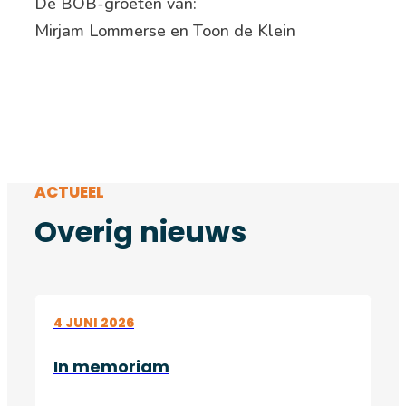
De BOB-groeten van:
Mirjam Lommerse en Toon de Klein
ACTUEEL
Overig nieuws
4 JUNI 2026
In memoriam