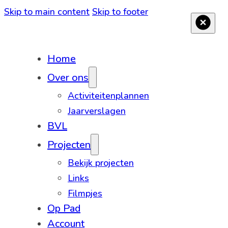
Skip to main content
Skip to footer
Home
Over ons
Activiteitenplannen
Jaarverslagen
BVL
Projecten
Bekijk projecten
Links
Filmpjes
Op Pad
Account