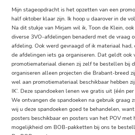
Mijn stageopdracht is het opzetten van een pro
half oktober klaar zijn. Ik hoop u daarover in de 
Na dit stukje van Mirjam wil ik, Toon de Klein, oo
diverse 3VO-afdelingen benaderd met de vraag of 
afdeling. Ook werd gevraagd of ik materiaal had, 
de afdelingen iets ga organiseren. Dat geldt ook v
promotiemateriaal dienen zij zelf te bestellen bij
organiseren alleen projecten die Brabant-breed zij
wel aan promotiemateriaal beschikbaar hebben zi
IK’. Deze spandoeken lenen we gratis uit (één per
We ontvangen de spandoeken na gebruik graag zs
wij u deze spandoeken goed te behandelen, want
posters beschikbaar en posters van het POV met 
mogelijkheid om BOB-pakketten bij ons te bestell