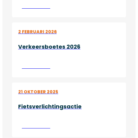
Lees verder
2 FEBRUARI 2026
Verkeersboetes 2026
Lees verder
21 OKTOBER 2025
Fietsverlichtingsactie
Lees verder