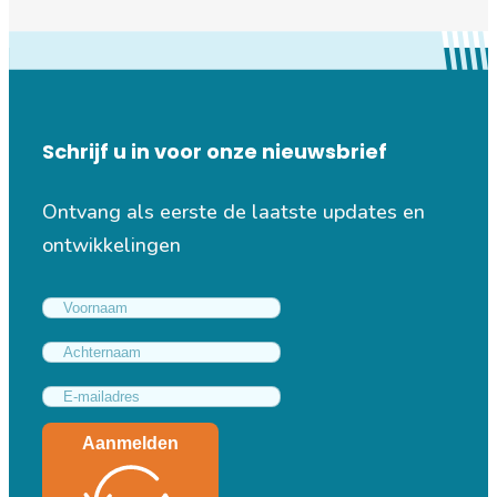
Schrijf u in voor onze nieuwsbrief
Ontvang als eerste de laatste updates en
ontwikkelingen
Aanmelden