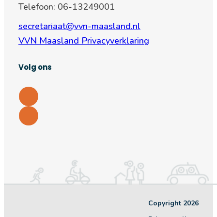
Telefoon: 06-13249001
secretariaat@vvn-maasland.nl
VVN Maasland Privacyverklaring
Volg ons
Copyright 2026