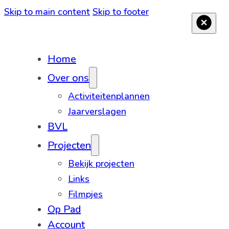
Skip to main content
Skip to footer
Home
Over ons
Activiteitenplannen
Jaarverslagen
BVL
Projecten
Bekijk projecten
Links
Filmpjes
Op Pad
Account