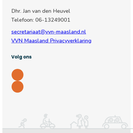
Dhr. Jan van den Heuvel
Telefoon: 06-13249001
secretariaat@vvn-maasland.nl
VVN Maasland Privacyverklaring
Volg ons