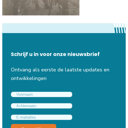
Schrijf u in voor onze nieuwsbrief
Ontvang als eerste de laatste updates en
ontwikkelingen