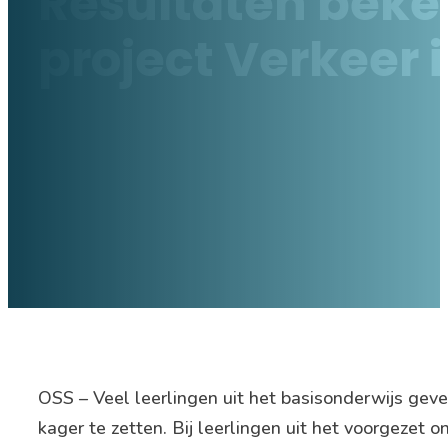
Resultaten bek
project Verkeer 
OSS – Veel leerlingen uit het basisonderwijs ge
kager te zetten. Bij leerlingen uit het voorgezet 