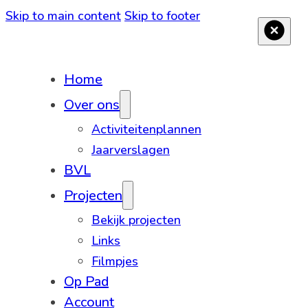
Skip to main content
Skip to footer
Home
Over ons
Activiteitenplannen
Jaarverslagen
BVL
Projecten
Bekijk projecten
Links
Filmpjes
Op Pad
Account