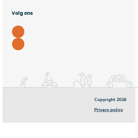
Volg ons
Copyright 2026
Privacy policy