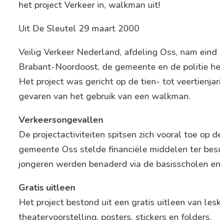
het project Verkeer in, walkman uit!
Uit De Sleutel 29 maart 2000
Veilig Verkeer Nederland, afdeling Oss, nam ein
Brabant-Noordoost, de gemeente en de politie het
Het project was gericht op de tien- tot veertien
gevaren van het gebruik van een walkman.
Verkeersongevallen
De projectactiviteiten spitsen zich vooral toe op
gemeente Oss stelde financiële middelen ter besch
jongeren werden benaderd via de basisscholen en 
Gratis uitleen
Het project bestond uit een gratis uitleen van les
theatervoorstelling, posters, stickers en folders.