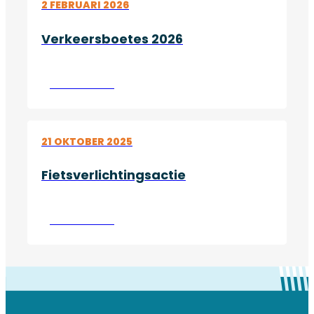
2 FEBRUARI 2026
Verkeersboetes 2026
Lees verder
21 OKTOBER 2025
Fietsverlichtingsactie
Lees verder