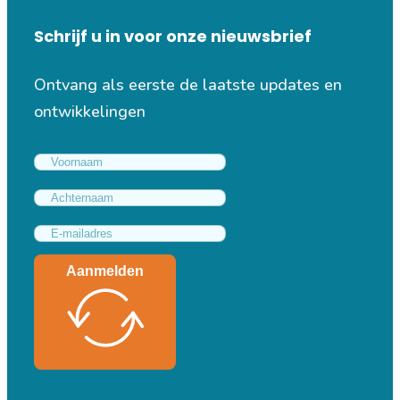
Schrijf u in voor onze nieuwsbrief
Ontvang als eerste de laatste updates en
ontwikkelingen
Aanmelden