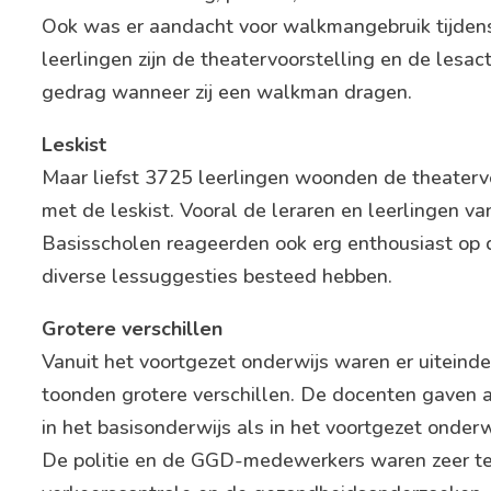
Ook was er aandacht voor walkmangebruik tijdens p
leerlingen zijn de theatervoorstelling en de lesac
gedrag wanneer zij een walkman dragen.
Leskist
Maar liefst 3725 leerlingen woonden de theatervo
met de leskist. Vooral de leraren en leerlingen v
Basisscholen reageerden ook erg enthousiast op de
diverse lessuggesties besteed hebben.
Grotere verschillen
Vanuit het voortgezet onderwijs waren er uiteinde
toonden grotere verschillen. De docenten gaven aa
in het basisonderwijs als in het voortgezet onder
De politie en de GGD-medewerkers waren zeer tevr