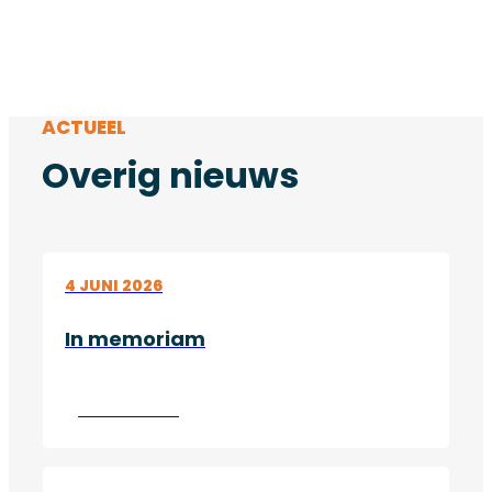
ACTUEEL
Overig nieuws
4 JUNI 2026
In memoriam
Lees verder